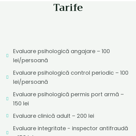
Tarife
Evaluare psihologică angajare – 100
lei/persoană
Evaluare psihologică control periodic – 100
lei/persoană
Evaluare psihologică permis port armă –
150 lei
Evaluare clinică adult – 200 lei
Evaluare integritate - inspector antifraudă