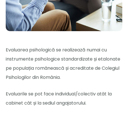
Evaluarea psihologică se realizează numai cu
instrumente psihologice standardizate și etalonate
pe populația românească și acreditate de Colegiul
Psihologilor din România.
Evaluarile se pot face individual/colectiv atât la
cabinet cât și la sediul angajatorului.