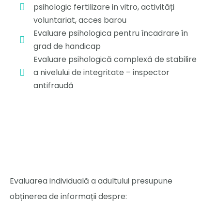
psihologic fertilizare in vitro, activități
voluntariat, acces barou
Evaluare psihologica pentru încadrare în
grad de handicap
Evaluare psihologică complexă de stabilire
a nivelului de integritate – inspector
antifraudă
Evaluarea individuală a adultului presupune
obținerea de informații despre: