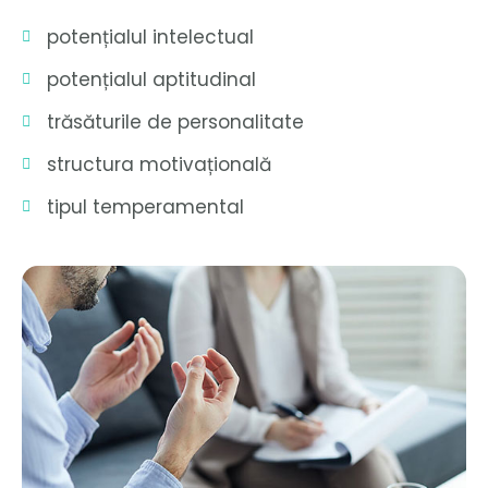
potențialul intelectual
potențialul aptitudinal
trăsăturile de personalitate
structura motivațională
tipul temperamental