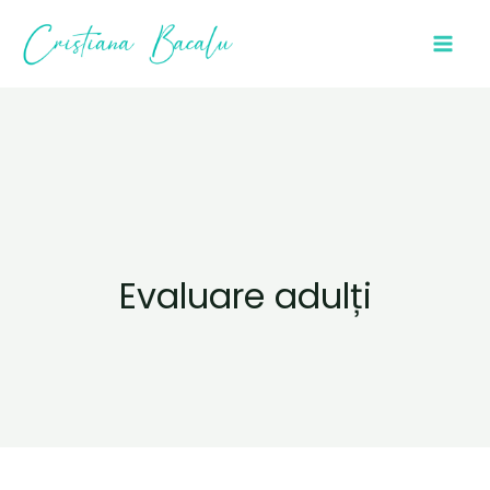
Evaluare adulți